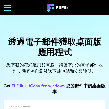
透過電子郵件獲取桌面版
應用程式
您下載的程式適用於電腦。請留下您的電子郵件地
址，我們將向您發送下載連結和安裝說明。
Get
FliFlik UltConv for windows
您的郵件中的桌面版
本