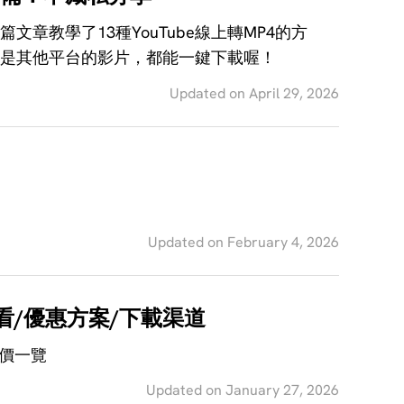
文章教學了13種YouTube線上轉MP4的方
甚至是其他平台的影片，都能一鍵下載喔！
Updated on April 29, 2026
Updated on February 4, 2026
怎麽看/優惠方案/下載渠道
評價一覽
Updated on January 27, 2026