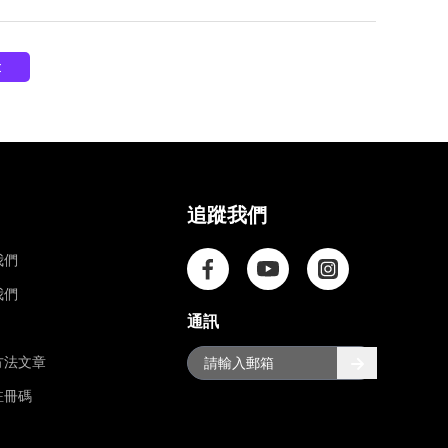
t
司
追蹤我們
我們
我們
通訊
方法文章
註冊碼