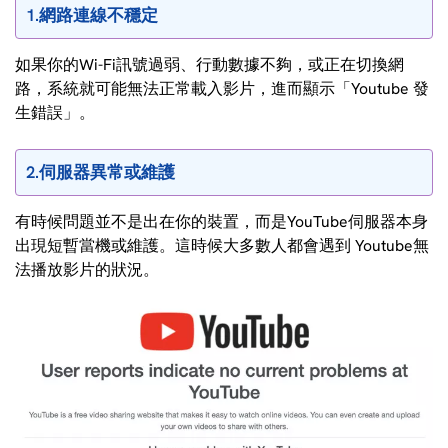
1.網路連線不穩定
如果你的Wi-Fi訊號過弱、行動數據不夠，或正在切換網
路，系統就可能無法正常載入影片，進而顯示「Youtube 發
生錯誤」。
2.伺服器異常或維護
有時候問題並不是出在你的裝置，而是YouTube伺服器本身
出現短暫當機或維護。這時候大多數人都會遇到 Youtube無
法播放影片的狀況。