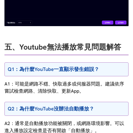
五、Youtube無法播放常見問題解答
Q1：為什麼YouTube一直顯示發生錯誤？
A1：可能是網路不穩、快取過多或伺服器問題。建議依序
嘗試檢查網路、清除快取、更新App。
Q2：為什麼YouTube沒辦法自動播放？
A2：通常是自動播放功能被關閉，或網路環境影響。可以
進入播放設定檢查是否有開啟「自動播放」。