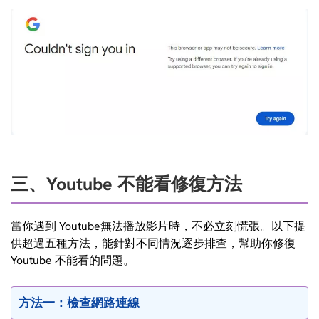
三、Youtube 不能看修復方法
當你遇到 Youtube無法播放影片時，不必立刻慌張。以下提
供超過五種方法，能針對不同情況逐步排查，幫助你修復
Youtube 不能看的問題。
方法一：檢查網路連線