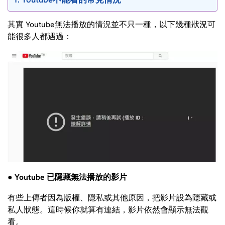
其實 Youtube無法播放的情況並不只一種，以下幾種狀況可
能很多人都遇過：
● Youtube 已隱藏無法播放的影片
有些上傳者因為版權、隱私或其他原因，把影片設為隱藏或
私人狀態。這時候你就算有連結，影片依然會顯示無法觀
看。