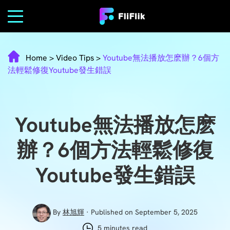
Home
>
Video Tips
>
Youtube無法播放怎麽辦？6個方
法輕鬆修復Youtube發生錯誤
Youtube無法播放怎麽
辦？6個方法輕鬆修復
Youtube發生錯誤
By
林旭輝
· Published on September 5, 2025
5 minutes read