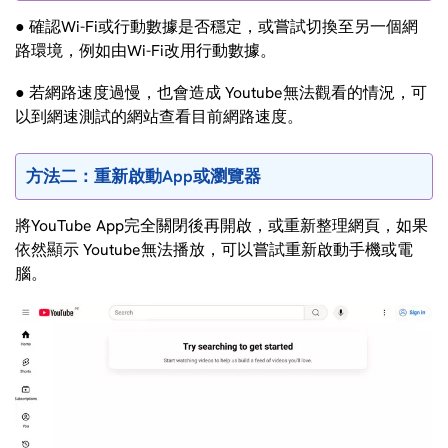
● 確認Wi-Fi或行動數據是否穩定，或嘗試切換至另一個網
路環境，例如由Wi-Fi改用行動數據。
● 若網路速度過慢，也會造成 Youtube無法觀看的情況，可
以到網速測試的網站查看目前網路速度。
方法二：重新啟動App或瀏覽器
將YouTube App完全關閉後再開啟，或重新整理網頁，如果
依然顯示 Youtube無法播放，可以嘗試重新啟動手機或電
腦。