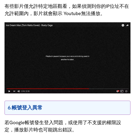
有些影片僅允許特定地區觀看，如果偵測到你的IP位址不在
允許範圍內，影片就會顯示 Youtube無法播放。
6.帳號登入異常
若Google帳號發生登入問題，或使用了不支援的權限設
定，播放影片時也可能跳出錯誤。