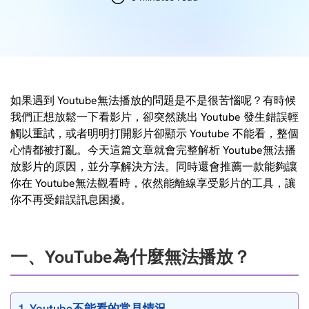
如果遇到 Youtube無法播放的問題是不是很苦惱呢？有時候
我們正想放鬆一下看影片，卻突然跳出 Youtube 發生錯誤輕
觸以重試，或者明明打開影片卻顯示 Youtube 不能看，整個
心情都被打亂。今天這篇文章就會完整解析 Youtube無法播
放影片的原因，並分享解決方法。同時還會推薦一款能夠讓
你在 Youtube無法觀看時，依然能離線享受影片的工具，讓
你不再受錯誤訊息困擾。
一、YouTube為什麼無法播放？
1. Youtube不能看的常見情況