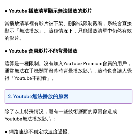
● Youtube 播放清單顯示無法播放的影片
當播放清單裡有影片被下架、刪除或限制觀看，系統會直接
顯示「無法播放」。這種情況下，只能播放清單中仍然有效
的影片。
● Youtube 會員影片不能背景播放
這算是一種限制。沒有加入YouTube Premium會員的用戶，
通常無法在手機關閉螢幕時背景播放影片，這時也會讓人覺
得「Youtube不能看」。
2. Youtube無法播放的原因
除了以上特殊情況，還有一些技術層面的原因會造成
Youtube無法播放影片：
● 網路連線不穩定或速度過慢。