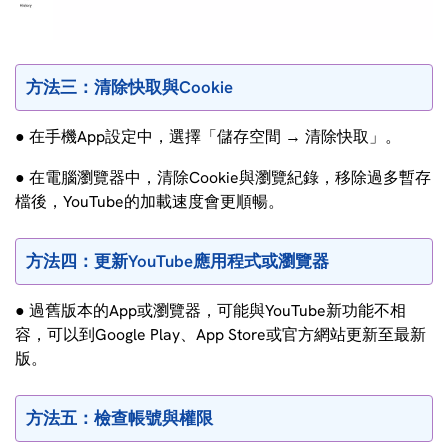
方法三：清除快取與Cookie
● 在手機App設定中，選擇「儲存空間 → 清除快取」。
● 在電腦瀏覽器中，清除Cookie與瀏覽紀錄，移除過多暫存
檔後，YouTube的加載速度會更順暢。
方法四：更新YouTube應用程式或瀏覽器
● 過舊版本的App或瀏覽器，可能與YouTube新功能不相
容，可以到Google Play、App Store或官方網站更新至最新
版。
方法五：檢查帳號與權限