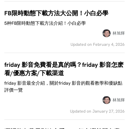
FB限時動態下載方法大公開！小白必學
5种FB限時動態下載方法介紹！小白必學
林旭輝
Updated on February 4, 2026
friday 影音免費看是真的嗎？friday 影音怎麽
看/優惠方案/下載渠道
friday 影音最全介紹，關於friday 影音的觀看教學和優缺點
評價一覽
林旭輝
Updated on January 27, 2026