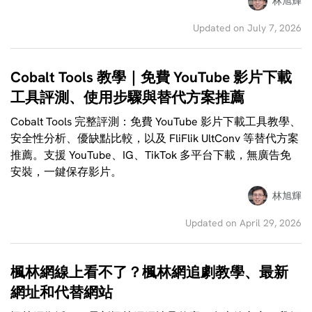
林旭輝
Updated on July 7, 2026
Cobalt Tools 教學｜免費 YouTube 影片下載
工具評測、使用步驟與替代方案推薦
Cobalt Tools 完整評測：免費 YouTube 影片下載工具教學、
安全性分析、優缺點比較，以及 FliFlik UltConv 等替代方案
推薦。支援 YouTube、IG、TikTok 多平台下載，無廣告免
安裝，一鍵保存影片。
林旭輝
Updated on April 29, 2026
楓林網線上看不了？楓林網追劇教學、最新
網址和代替網站