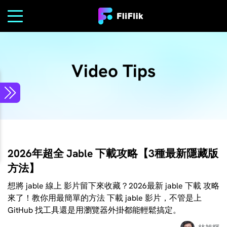
Video Tips
2026年超全 Jable 下載攻略【3種最新隱藏版
方法】
想將 jable 線上 影片留下來收藏？2026最新 jable 下載 攻略
來了！教你用最簡單的方法 下載 jable 影片，不管是上
GitHub 找工具還是用瀏覽器外掛都能輕鬆搞定。