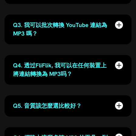
Q3. 我可以批次轉換 YouTube 連結為
MP3 嗎？
Q4. 透过FliFlik, 我可以在任何裝置上
將連結轉換為 MP3吗？
Q5. 音質該怎麼選比較好？