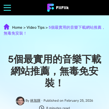
Home
>
Video Tips
>
5個最實用的音樂下載網站推薦，
無毒免安裝！
5個最實用的音樂下載
網站推薦，無毒免安
裝！
By
林旭輝
· Published on February 25, 2026
8 minutes read