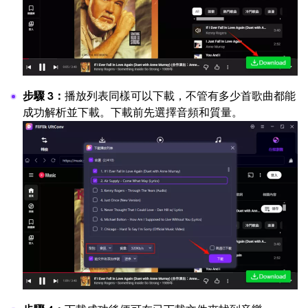
步驟 3：
播放列表同樣可以下載，不管有多少首歌曲都能
成功解析並下載。下載前先選擇音頻和質量。