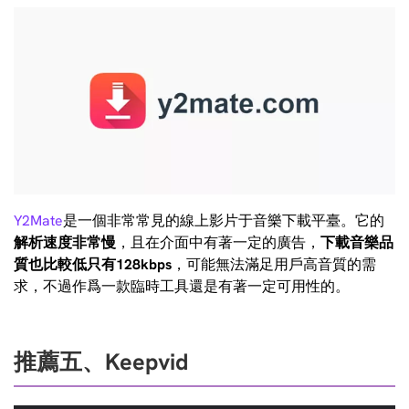
Y2Mate
是一個非常常見的線上影片于音樂下載平臺。它的
解析速度非常慢
，且在介面中有著一定的廣告，
下載音樂品
質也比較低只有128kbps
，可能無法滿足用戶高音質的需
求，不過作爲一款臨時工具還是有著一定可用性的。
推薦五、Keepvid