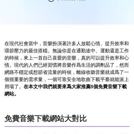
在現代社會當中，音樂扮演著許多人放鬆心情、提升效率和
環節壓力的最佳搭檔。無論你是在通勤途中、運動還是工作
的時候，來上一首自己喜愛的音樂，真的可以提升效率和心
情。現代的人們已經習慣將音樂作爲生活的調劑品了，然而
網路不穩定或想節省流量的時候，離線收聽音樂就成爲了一
個很重要的需求量，一個可靠安全地歌曲下載平臺就能派上
用場了。
在本文中我們就要來爲大家推薦5個免費音樂下載
網站。
免費音樂下載網站大對比