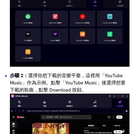
步驟 2：
選擇你想下載的音樂平臺，這裡用「YouTube
Music」作為示例。點擊「YouTube Music」後選擇想要
下載的歌曲，點擊 Download 按鈕。